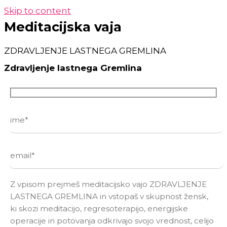
Skip to content
Meditacijska vaja
ZDRAVLJENJE LASTNEGA GREMLINA
Zdravljenje lastnega Gremlina